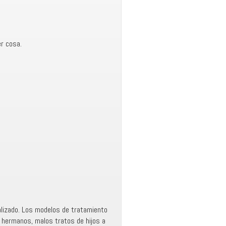
r cosa.
nalizado. Los modelos de tratamiento
re hermanos, malos tratos de hijos a