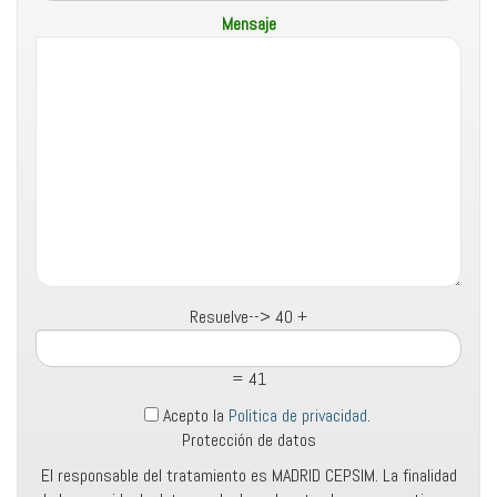
Mensaje
Resuelve-->
40 +
= 41
Acepto la
Politica de privacidad
.
Protección de datos
El responsable del tratamiento es MADRID CEPSIM. La finalidad