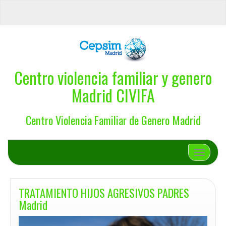
Centro violencia familiar y genero
Madrid CIVIFA
Centro Violencia Familiar de Genero Madrid
Cambiar 
TRATAMIENTO HIJOS AGRESIVOS PADRES
Madrid