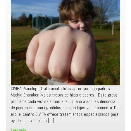
CIVIFA Psicologo tratamiento hijos agresivos con padres
Madrid Chamberi Malos tratos de hijos a padres Este grave
problema cada vez sale más a la luz, año a año las denuncia
de padres que son agredidos por sus hijos va en aumento. Por
ello, el centro CIVIFA ofrece tratamientos especializados para
ayudar a las familias […]
Leer más