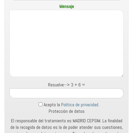
Mensaje
Resuelve-->
3 + 6 =
Acepto la
Politica de privacidad
.
Protección de datos
El responsable del tratamiento es MADRID CEPSIM. La finalidad
de la recogida de datos es la de poder atender sus cuestiones,