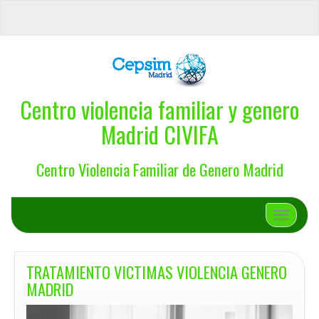
Centro violencia familiar y genero
Madrid CIVIFA
Centro Violencia Familiar de Genero Madrid
Cambiar 
TRATAMIENTO VICTIMAS VIOLENCIA GENERO
MADRID