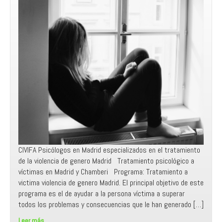
CIVIFA Psicólogos en Madrid especializados en el tratamiento
de la violencia de genero Madrid Tratamiento psicológico a
víctimas en Madrid y Chamberi Programa: Tratamiento a
victima violencia de genero Madrid. El principal objetivo de este
programa es el de ayudar a la persona víctima a superar
todos los problemas y consecuencias que le han generado […]
Leer más