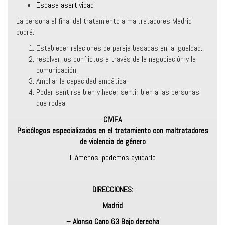
Escasa asertividad
La persona al final del tratamiento a maltratadores Madrid
podrá:
Establecer relaciones de pareja basadas en la igualdad.
resolver los conflictos a través de la negociación y la
comunicación.
Ampliar la capacidad empática.
Poder sentirse bien y hacer sentir bien a las personas
que rodea
CIVIFA
Psicólogos especializados en el tratamiento con maltratadores
de violencia de género
Llámenos, podemos ayudarle
DIRECCIONES:
Madrid
– Alonso Cano 63 Bajo derecha