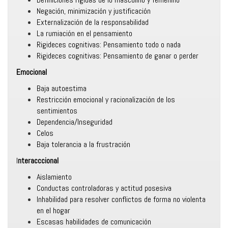
Negación, minimización y justificación
Externalización de la responsabilidad
La rumiación en el pensamiento
Rigideces cognitivas: Pensamiento todo o nada
Rigideces cognitivas: Pensamiento de ganar o perder
Emocional
Baja autoestima
Restricción emocional y racionalización de los
sentimientos
Dependencia/Inseguridad
Celos
Baja tolerancia a la frustración
I
nteracccional
Aislamiento
Conductas controladoras y actitud posesiva
Inhabilidad para resolver conflictos de forma no violenta
en el hogar
Escasas habilidades de comunicación