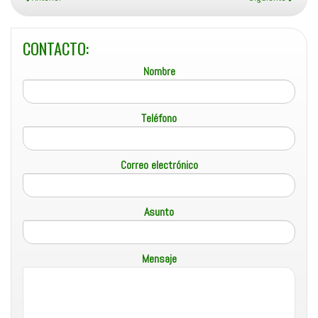
CONTACTO:
Nombre
Teléfono
Correo electrónico
Asunto
Mensaje