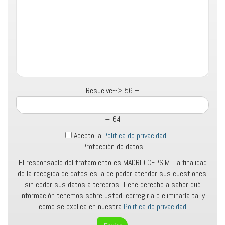
Resuelve-->
56 +
= 64
Acepto la
Politica de privacidad
.
Protección de datos
El responsable del tratamiento es MADRID CEPSIM. La finalidad
de la recogida de datos es la de poder atender sus cuestiones,
sin ceder sus datos a terceros. Tiene derecho a saber qué
información tenemos sobre usted, corregirla o eliminarla tal y
como se explica en nuestra
Politica de privacidad