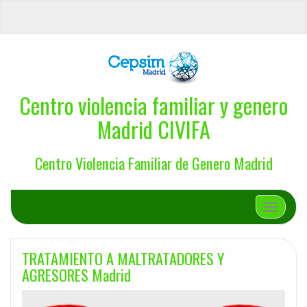
Centro violencia familiar y genero
Madrid CIVIFA
Centro Violencia Familiar de Genero Madrid
Cambiar 
TRATAMIENTO A MALTRATADORES Y
AGRESORES Madrid