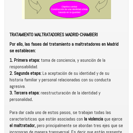
TRATAMIENTO MALTRATADORES MADRID-CHAMBERI
Por ello, las fases del tratamiento a maltratadores en Madrid
se establecen:
1. Primera etapa:
toma de conciencia, y asunción de la
responsabilidad.
2. Segunda etapa:
La aceptación de su identidad y de su
historia familiar y personal relacionadas con su conducta
agresiva.
3. Tercera etapa:
reestructuración de la identidad y
personalidad
.
Para dar cada uno de estos pasos, se trabajan todas las
características que están asociadas con
la violencia
que ejerce
el maltratador,
pero principalmente se abordan tres ejes que se
incorporan de manera transversal. Es decir que están presente