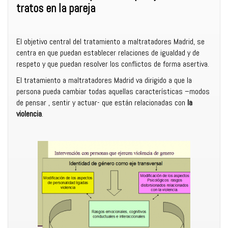
tratos en la pareja
El objetivo central del tratamiento a maltratadores Madrid, se
centra en que puedan establecer relaciones de igualdad y de
respeto y que puedan resolver los conflictos de forma asertiva.
El tratamiento a maltratadores Madrid va dirigido a que la
persona pueda cambiar todas aquellas características –modos
de pensar , sentir y actuar- que están relacionadas con
la
violencia
.