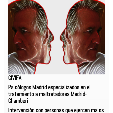
CIVIFA
Psicólogos Madrid especializados en el
tratamiento a maltratadores Madrid-
Chamberi
Intervención con personas que ejercen malos