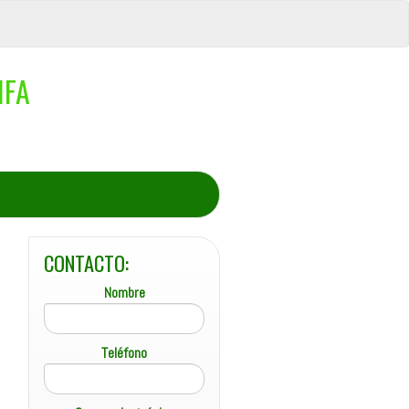
IFA
CONTACTO:
Nombre
Teléfono