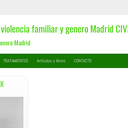
violencia familiar y genero Madrid CIV
Genero Madrid
TRATAMIENTOS
Artículos y libros
CONTACTO
DE