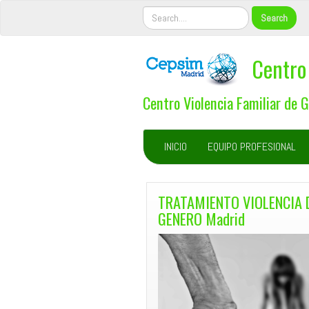
Centro 
Centro Violencia Familiar de 
INICIO
EQUIPO PROFESIONAL
TRATAMIENTO VIOLENCIA 
GENERO Madrid