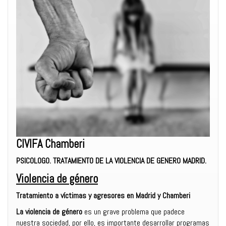
CIVIFA Chamberi
PSICOLOGO. TRATAMIENTO DE LA VIOLENCIA DE GENERO MADRID.
Violencia de género
Tratamiento a víctimas y agresores en Madrid y Chamberi
La violencia de género
es un grave problema que padece
nuestra sociedad, por ello, es importante desarrollar programas