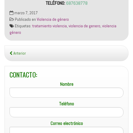
TELÉFONO:
687638778
marzo 7, 2017
Publicado en
Violencia de género
Etiquetas:
tratamiento violencia
,
violencia de genero
,
violencia
género
Anterior
CONTACTO:
Nombre
Teléfono
Correo electrónico