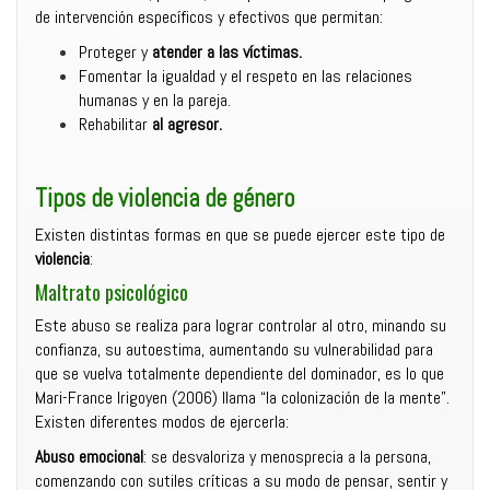
de intervención específicos y efectivos que permitan:
Proteger y
atender a las víctimas.
Fomentar la igualdad y el respeto en las relaciones
humanas y en la pareja.
Rehabilitar
al agresor.
Tipos de violencia de género
Existen distintas formas en que se puede ejercer este tipo de
violencia
:
Maltrato psicológico
Este abuso se realiza para lograr controlar al otro, minando su
confianza, su autoestima, aumentando su vulnerabilidad para
que se vuelva totalmente dependiente del dominador, es lo que
Mari-France Irigoyen (2006) llama “la colonización de la mente”.
Existen diferentes modos de ejercerla:
Abuso emocional
: se desvaloriza y menosprecia a la persona,
comenzando con sutiles críticas a su modo de pensar, sentir y