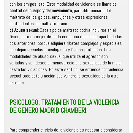
con los amigos, etc. Esta modalidad de violencia se llama de
control del cuerpo y del movimiento,
para diferenciarla del
maltrato de los golpes, empujones y otras expresiones
contundentes de maltrato físico.
c) Abuso sexual:
Este tipo de maltrato podría incluirse en el
físico, pero es mejor definirlo como una modalidad aparte de las
dos anteriores, porque adquiere ribetes complejos y especiales
que dejan secuelas psicológicas y físicas profundas. Las
modalidades de abuso sexual que utiliza el agresor son
variadas y van desde el menosprecio a la sexualidad de la mujer
hasta las violaciones. En este sentido, se entiende por violencia
sexual todo acto u acción que vulnere la sexualidad de la otra
persona.
PSICOLOGO. TRATAMIENTO DE LA VIOLENCIA
DE GENERO MADRID CHAMBERI.
Para comprender el ciclo de la violencia es necesario considerar