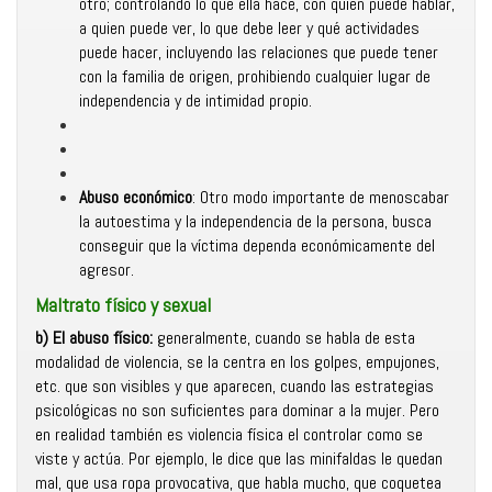
otro; controlando lo que ella hace, con quien puede hablar,
a quien puede ver, lo que debe leer y qué actividades
puede hacer, incluyendo las relaciones que puede tener
con la familia de origen, prohibiendo cualquier lugar de
independencia y de intimidad propio.
Abuso económico
: Otro modo importante de menoscabar
la autoestima y la independencia de la persona, busca
conseguir que la víctima dependa económicamente del
agresor.
Maltrato físico y sexual
b) El abuso físico:
generalmente, cuando se habla de esta
modalidad de violencia, se la centra en los golpes, empujones,
etc. que son visibles y que aparecen, cuando las estrategias
psicológicas no son suficientes para dominar a la mujer. Pero
en realidad también es violencia física el controlar como se
viste y actúa. Por ejemplo, le dice que las minifaldas le quedan
mal, que usa ropa provocativa, que habla mucho, que coquetea