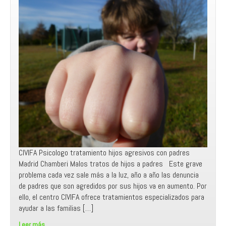
CIVIFA Psicologo tratamiento hijos agresivos con padres
Madrid Chamberi Malos tratos de hijos a padres Este grave
problema cada vez sale más a la luz, año a año las denuncia
de padres que son agredidos por sus hijos va en aumento. Por
ello, el centro CIVIFA ofrece tratamientos especializados para
ayudar a las familias […]
Leer más