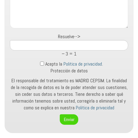
Resuelve-->
− 3 = 1
Acepto la
Politica de privacidad
.
Protección de datos
El responsable del tratamiento es MADRID CEPSIM. La finalidad
de la recogida de datos es la de poder atender sus cuestiones,
sin ceder sus datos a terceros. Tiene derecho a saber qué
información tenemos sobre usted, corregirla o eliminarla tal y
como se explica en nuestra
Politica de privacidad