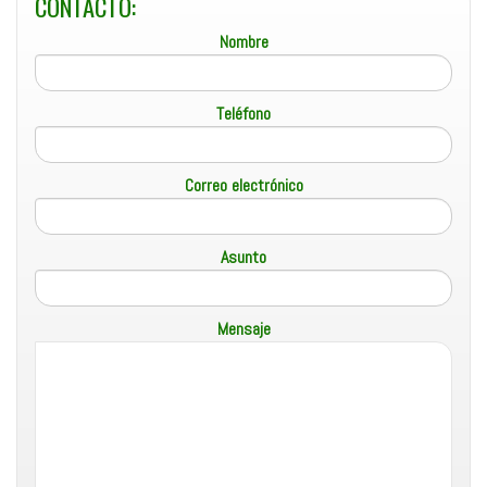
CONTACTO:
Nombre
Teléfono
Correo electrónico
Asunto
Mensaje