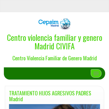
Centro violencia familiar y genero
Madrid CIVIFA
Centro Violencia Familiar de Genero Madrid
Cambiar 
TRATAMIENTO HIJOS AGRESIVOS PADRES
Madrid