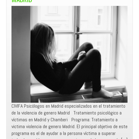
CIVIFA Psicólogos en Madrid especializados en el tratamiento
de la violencia de genero Madrid Tratamiento psicológico a
víctimas en Madrid y Chamberi Programa: Tratamiento a
victima violencia de genero Madrid. El principal objetivo de este
programa es el de ayudar a la persona víctima a superar